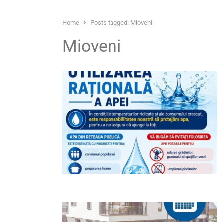
Home
Posts tagged:
Mioveni
Mioveni