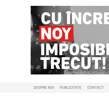
DESPRE NOI
PUBLICITATE
CONTACT