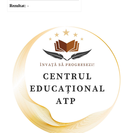
Rezultat:
-