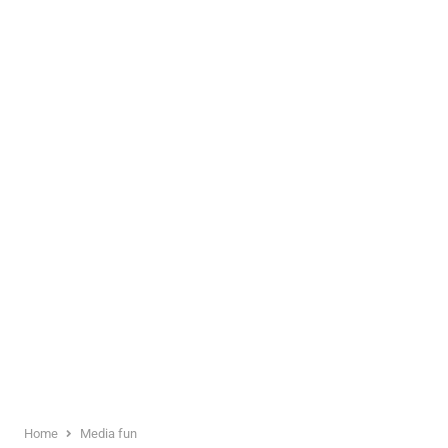
Home
Media fun