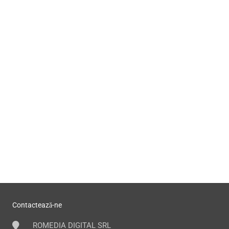
Contactează-ne
ROMEDIA DIGITAL SRL