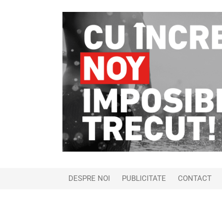
DESPRE NOI
PUBLICITATE
CONTACT