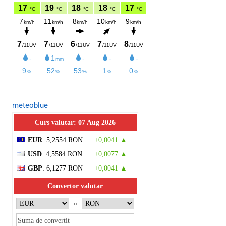
meteoblue
Curs valutar: 07 Aug 2026
EUR
: 5,2554 RON
+0,0041 ▲
USD
: 4,5584 RON
+0,0077 ▲
GBP
: 6,1277 RON
+0,0041 ▲
Convertor valutar
»