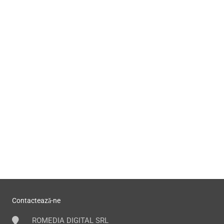
Contactează-ne
ROMEDIA DIGITAL SRL