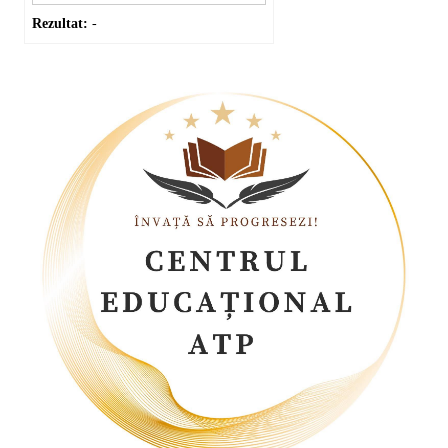
Rezultat:
-