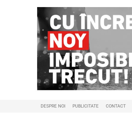
DESPRE NOI
PUBLICITATE
CONTACT