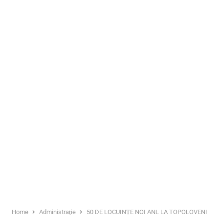
Home
Administraţie
50 DE LOCUINȚE NOI ANL LA TOPOLOVENI