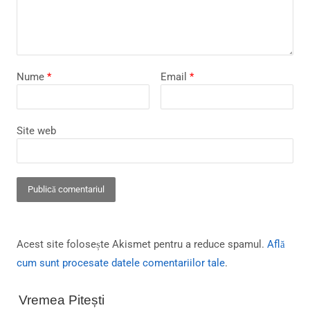
Nume
*
Email
*
Site web
Acest site folosește Akismet pentru a reduce spamul.
Află
cum sunt procesate datele comentariilor tale
.