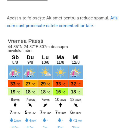
Acest site folosește Akismet pentru a reduce spamul.
Află
cum sunt procesate datele comentariilor tale
.