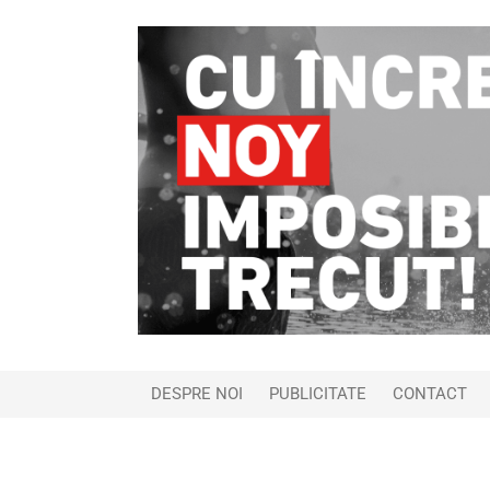
DESPRE NOI
PUBLICITATE
CONTACT