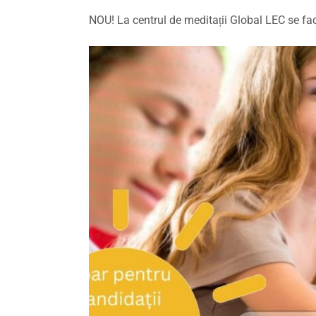
NOU! La centrul de meditații Global LEC se face