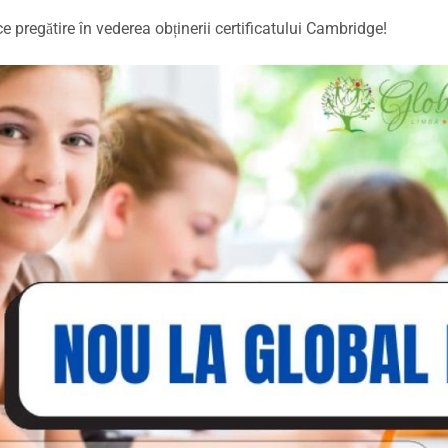
 pregătire în vederea obținerii certificatului Cambridge!