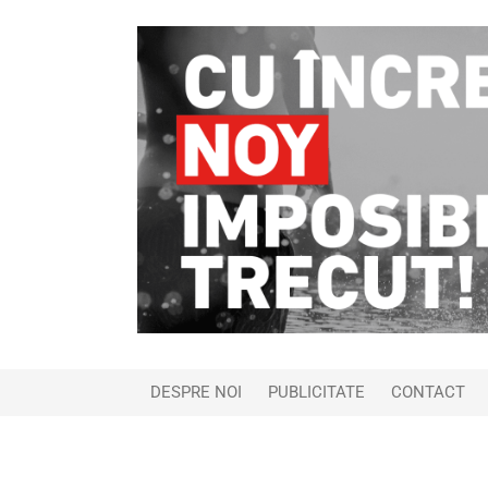
DESPRE NOI
PUBLICITATE
CONTACT