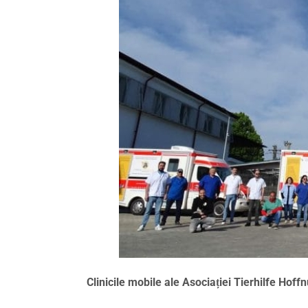
Clinicile mobile ale Asociației Tierhilfe Ho