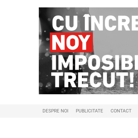
DESPRE NOI
PUBLICITATE
CONTACT