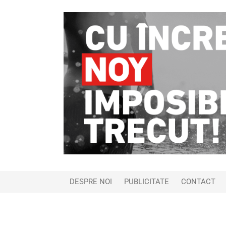
DESPRE NOI
PUBLICITATE
CONTACT