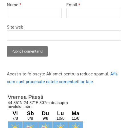
Nume
*
Email
*
Site web
Acest site folosește Akismet pentru a reduce spamul.
Află
cum sunt procesate datele comentariilor tale
.