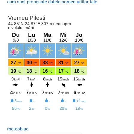
cum sunt procesate datele comentariilor tale
.
meteoblue