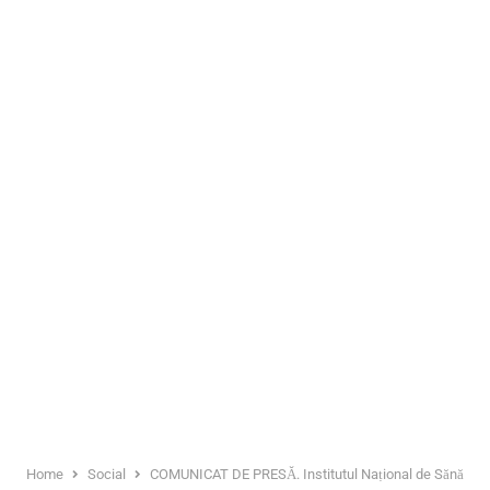
Home
Social
COMUNICAT DE PRESĂ. Institutul Național de Sănătate Pu