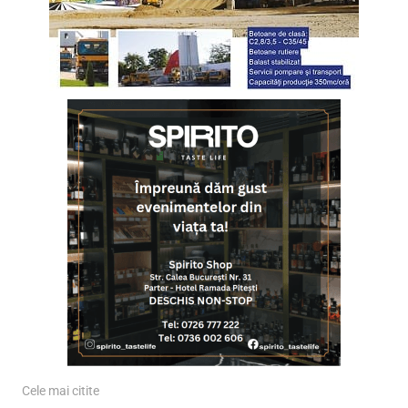
Cele mai citite