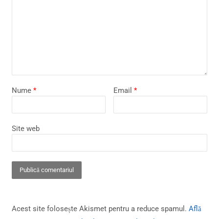
Nume
*
Email
*
Site web
Acest site folosește Akismet pentru a reduce spamul.
Află