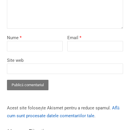
Nume
*
Email
*
Site web
Acest site folosește Akismet pentru a reduce spamul.
Află
cum sunt procesate datele comentariilor tale
.