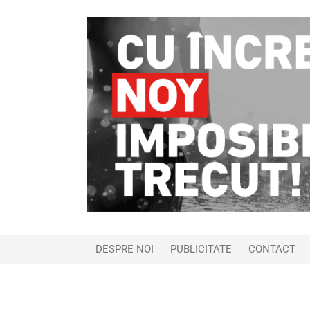
DESPRE NOI
PUBLICITATE
CONTACT