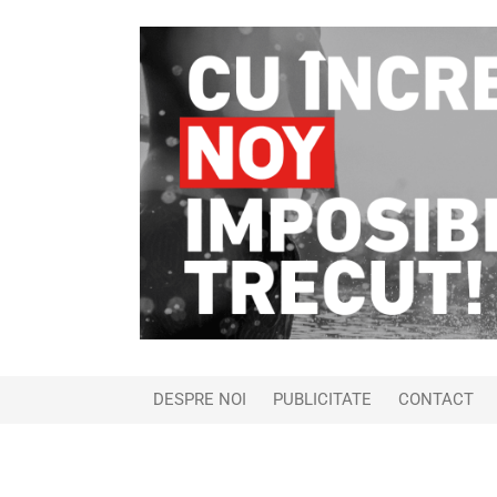
DESPRE NOI
PUBLICITATE
CONTACT