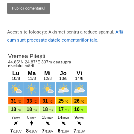
Acest site folosește Akismet pentru a reduce spamul.
Află
cum sunt procesate datele comentariilor tale
.