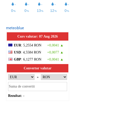
meteoblue
Curs valutar: 07 Aug 2026
EUR
: 5,2554 RON
+0,0041 ▲
USD
: 4,5584 RON
+0,0077 ▲
GBP
: 6,1277 RON
+0,0041 ▲
Convertor valutar
»
Rezultat:
-