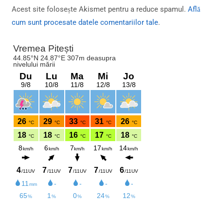
Acest site folosește Akismet pentru a reduce spamul.
Află
cum sunt procesate datele comentariilor tale
.