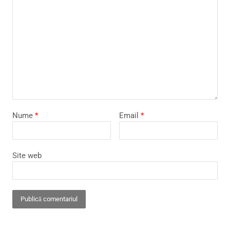
Nume
*
Email
*
Site web