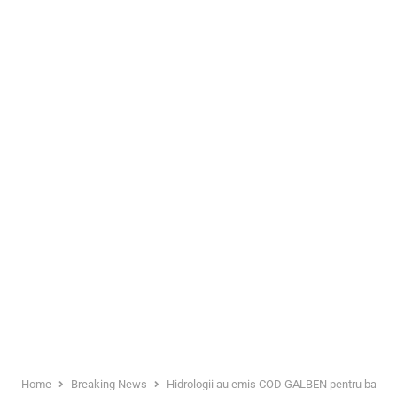
Home
Breaking News
Hidrologii au emis COD GALBEN pentru bazinul 