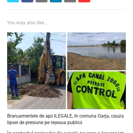
You may also like...
Branșamentele de apă ILEGALE, în comuna Oarja, cauza
lipsei de presiune pe rețeaua publică