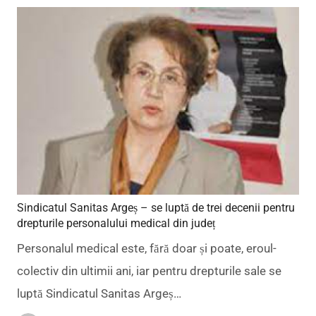
Sindicatul Sanitas Argeș – se luptă de trei decenii pentru
drepturile personalului medical din județ
Personalul medical este, fără doar și poate, eroul-
colectiv din ultimii ani, iar pentru drepturile sale se
luptă Sindicatul Sanitas Argeș…