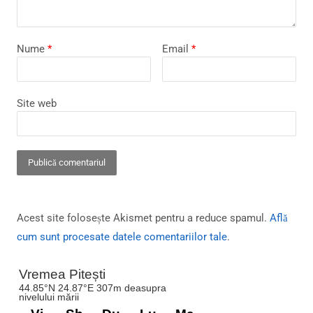
Nume
*
Email
*
Site web
Acest site folosește Akismet pentru a reduce spamul.
Află
cum sunt procesate datele comentariilor tale
.