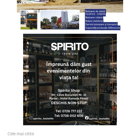
Cele mai citite