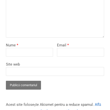
Nume
*
Email
*
Site web
Acest site folosește Akismet pentru a reduce spamul.
Află