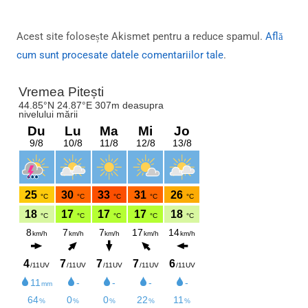
Acest site folosește Akismet pentru a reduce spamul.
Află
cum sunt procesate datele comentariilor tale
.