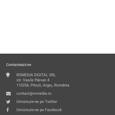
Contactează-ne
ROMEDIA DIGITAL SRL
str. Vasile Pârvan 4
110256, Pitești, Argeș, România
contact@romedia.ro
Urmărește-ne pe Twitter
Urmărește-ne pe Facebook