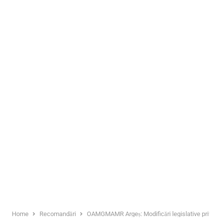
Home
Recomandări
OAMGMAMR Argeș: Modificări legislative privin