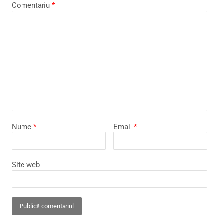
Comentariu
*
Nume
*
Email
*
Site web