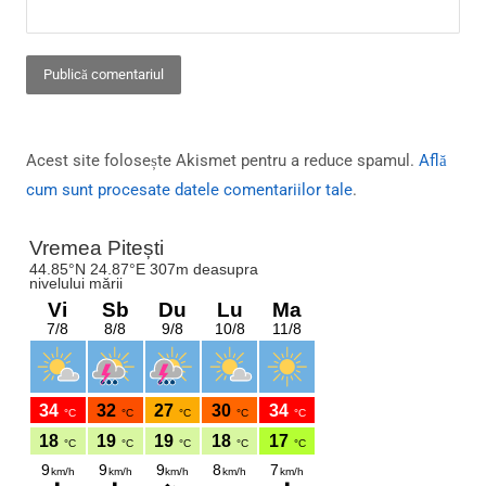
Acest site folosește Akismet pentru a reduce spamul.
Află
cum sunt procesate datele comentariilor tale
.