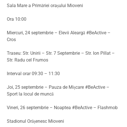
Sala Mare a Primăriei orașului Mioveni
Ora 10:00
Miercuri, 24 septembrie – Elevii Aleargă #BeActive –
Cros
Traseu: Str. Unirii – Str. 7 Septembrie – Str. Ion Pillat –
Str. Radu cel Frumos
Interval orar 09:30 – 11:30
Joi, 25 septembrie – Pauza de Mișcare #BeActive –
Sport la locul de muncă
Vineri, 26 septembrie – Noaptea #BeActive – Flashmob
Stadionul Orășenesc Mioveni