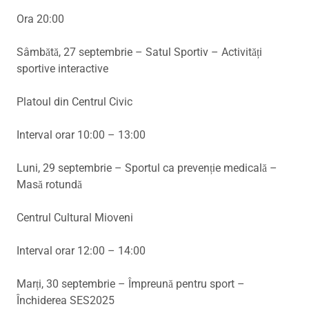
Ora 20:00
Sâmbătă, 27 septembrie – Satul Sportiv – Activități
sportive interactive
Platoul din Centrul Civic
Interval orar 10:00 – 13:00
Luni, 29 septembrie – Sportul ca prevenție medicală –
Masă rotundă
Centrul Cultural Mioveni
Interval orar 12:00 – 14:00
Marți, 30 septembrie – Împreună pentru sport –
Închiderea SES2025