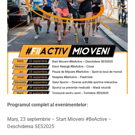
Programul complet al evenimentelor:
Marți, 23 septembrie – Start Mioveni #BeActive –
Deschiderea SES2025