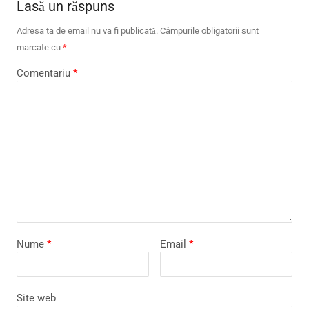
Lasă un răspuns
Adresa ta de email nu va fi publicată.
Câmpurile obligatorii sunt
marcate cu
*
Comentariu
*
Nume
*
Email
*
Site web