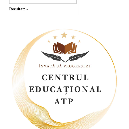
Rezultat:
-