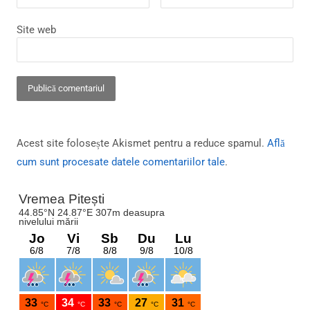
Site web
Acest site folosește Akismet pentru a reduce spamul.
Află
cum sunt procesate datele comentariilor tale
.