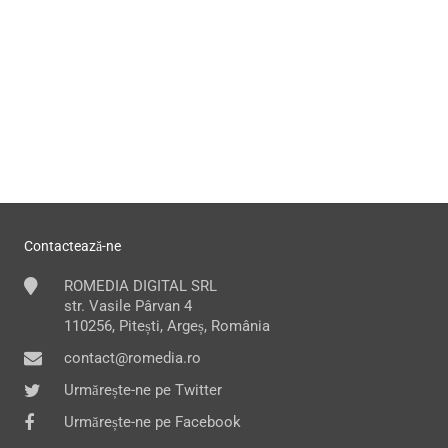
Contactează-ne
ROMEDIA DIGITAL SRL
str. Vasile Pârvan 4
110256, Pitești, Argeș, România
contact@romedia.ro
Urmărește-ne pe Twitter
Urmărește-ne pe Facebook