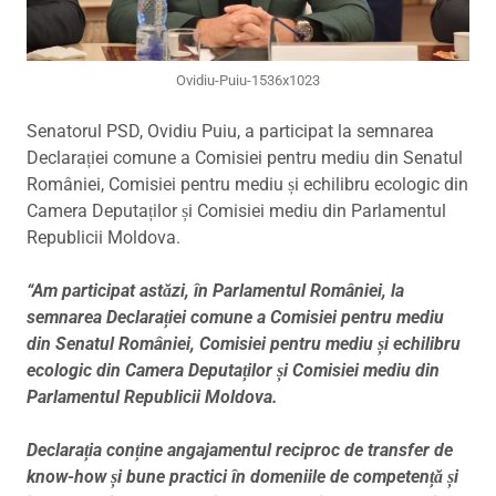
Ovidiu-Puiu-1536x1023
Senatorul PSD, Ovidiu Puiu, a participat la semnarea
Declarației comune a Comisiei pentru mediu din Senatul
României, Comisiei pentru mediu și echilibru ecologic din
Camera Deputaților și Comisiei mediu din Parlamentul
Republicii Moldova.
“Am participat astăzi, în Parlamentul României, la
semnarea Declarației comune a Comisiei pentru mediu
din Senatul României, Comisiei pentru mediu și echilibru
ecologic din Camera Deputaților și Comisiei mediu din
Parlamentul Republicii Moldova.
Declarația conține angajamentul reciproc de transfer de
know-how și bune practici în domeniile de competență și