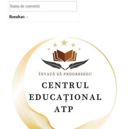
Rezultat:
-