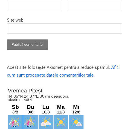
Site web
Acest site folosește Akismet pentru a reduce spamul.
Află
cum sunt procesate datele comentariilor tale
.