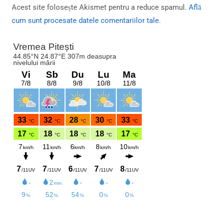
Acest site folosește Akismet pentru a reduce spamul.
Află
cum sunt procesate datele comentariilor tale
.