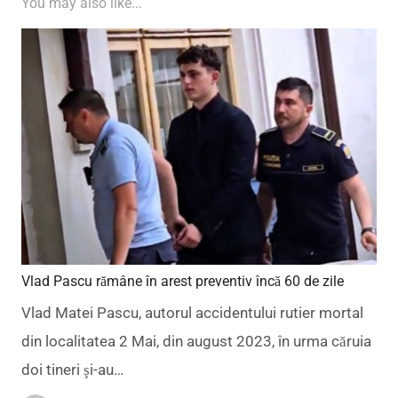
You may also like...
Vlad Pascu rămâne în arest preventiv încă 60 de zile
Vlad Matei Pascu, autorul accidentului rutier mortal
din localitatea 2 Mai, din august 2023, în urma căruia
doi tineri şi-au…