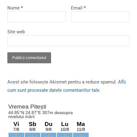
Nume
*
Email
*
Site web
Acest site folosește Akismet pentru a reduce spamul.
Află
cum sunt procesate datele comentariilor tale
.