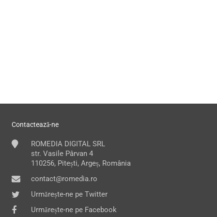
Contactează-ne
ROMEDIA DIGITAL SRL
str. Vasile Pârvan 4
110256, Pitești, Argeș, România
contact@romedia.ro
Urmărește-ne pe Twitter
Urmărește-ne pe Facebook