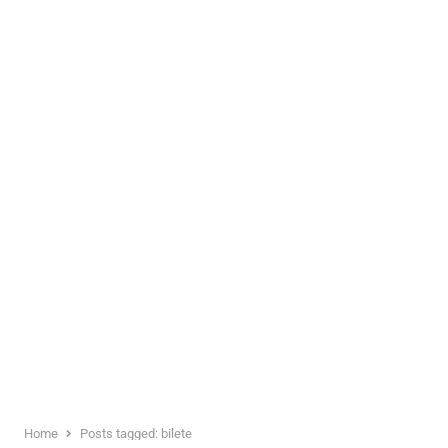
Home
Posts tagged:
bilete