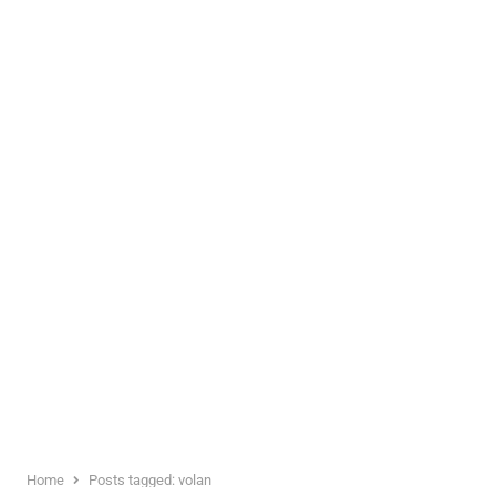
Home
Posts tagged:
volan