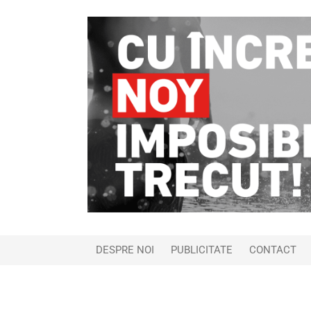
DESPRE NOI
PUBLICITATE
CONTACT