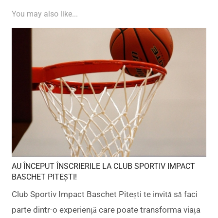
You may also like...
AU ÎNCEPUT ÎNSCRIERILE LA CLUB SPORTIV IMPACT
BASCHET PITEȘTI!
Club Sportiv Impact Baschet Pitești te invită să faci
parte dintr-o experiență care poate transforma viața