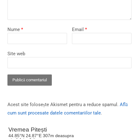
Nume
*
Email
*
Site web
Acest site folosește Akismet pentru a reduce spamul.
Află
cum sunt procesate datele comentariilor tale
.