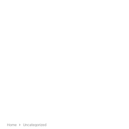
Home
Uncategorized