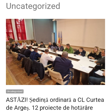
Uncategorized
Uncategorized
ASTĂZI! Ședință ordinară a CL Curtea
de Argeș. 12 proiecte de hotărâre