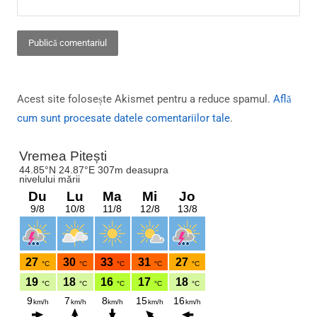
Acest site folosește Akismet pentru a reduce spamul.
Află
cum sunt procesate datele comentariilor tale
.