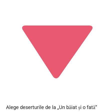
Alege deserturile de la „Un băiat și o fată”