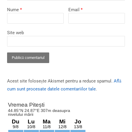
Nume
*
Email
*
Site web
Acest site folosește Akismet pentru a reduce spamul.
Află
cum sunt procesate datele comentariilor tale
.