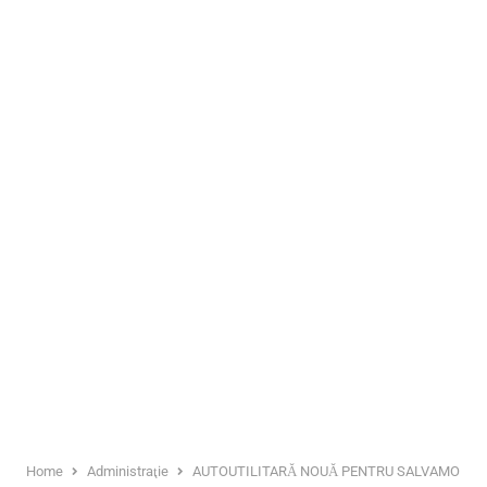
Home
Administraţie
AUTOUTILITARĂ NOUĂ PENTRU SALVAMONT 