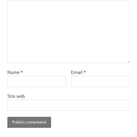
Nume
*
Email
*
Site web