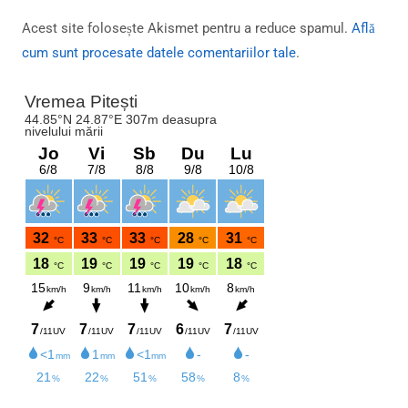
Acest site folosește Akismet pentru a reduce spamul.
Află
cum sunt procesate datele comentariilor tale
.