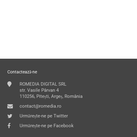
Contactează-ne
ROMEDIA DIGITAL SRL
str. Vasile Pârvan 4
110256, Pitești, Argeș, România
contact@romedia.ro
Urmărește-ne pe Twitter
Urmărește-ne pe Facebook