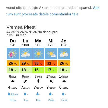
Acest site folosește Akismet pentru a reduce spamul.
Află
cum sunt procesate datele comentariilor tale
.