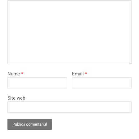
Nume
*
Email
*
Site web