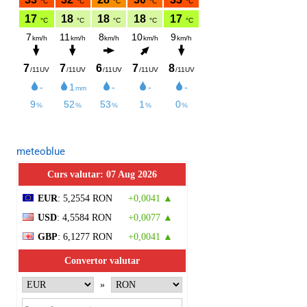
meteoblue
Curs valutar: 07 Aug 2026
EUR
: 5,2554 RON
+0,0041 ▲
USD
: 4,5584 RON
+0,0077 ▲
GBP
: 6,1277 RON
+0,0041 ▲
Convertor valutar
»