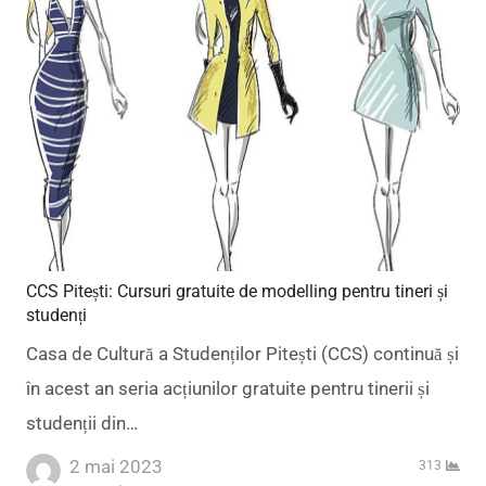
CCS Pitești: Cursuri gratuite de modelling pentru tineri și
studenți
Casa de Cultură a Studenților Pitești (CCS) continuă și
în acest an seria acțiunilor gratuite pentru tinerii și
studenții din…
2 mai 2023
313