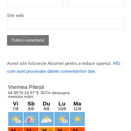
Site web
Acest site folosește Akismet pentru a reduce spamul.
Află
cum sunt procesate datele comentariilor tale
.