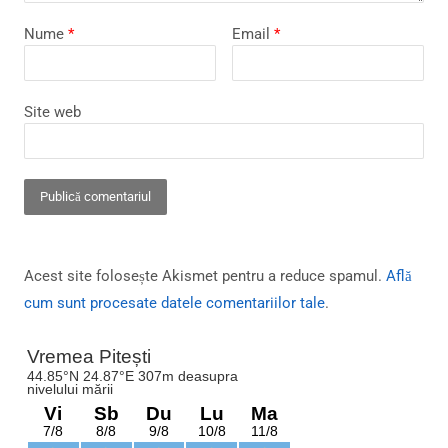
Nume
*
Email
*
Site web
Acest site folosește Akismet pentru a reduce spamul.
Află
cum sunt procesate datele comentariilor tale
.