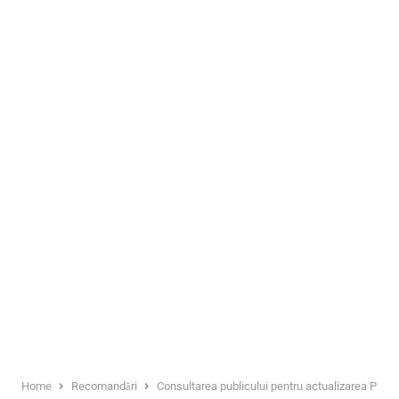
Home
Recomandări
Consultarea publicului pentru actualizarea Planu