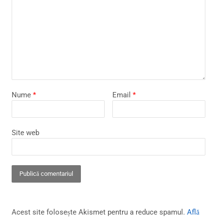
Nume
*
Email
*
Site web
Acest site folosește Akismet pentru a reduce spamul.
Află