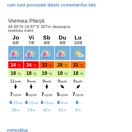
cum sunt procesate datele comentariilor tale
.
meteoblue