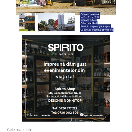
Cele mai citite