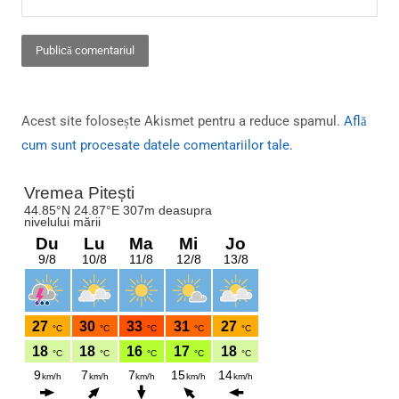
Acest site folosește Akismet pentru a reduce spamul.
Află
cum sunt procesate datele comentariilor tale
.