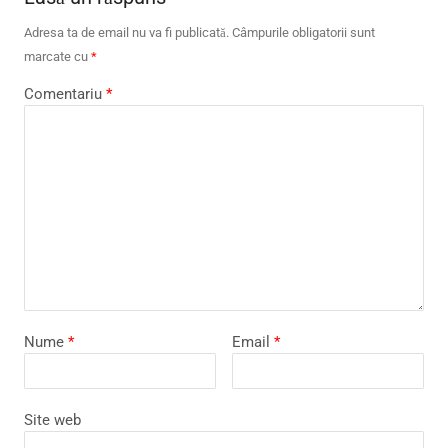
Adresa ta de email nu va fi publicată.
Câmpurile obligatorii sunt
marcate cu
*
Comentariu
*
Nume
*
Email
*
Site web