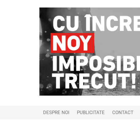
DESPRE NOI
PUBLICITATE
CONTACT