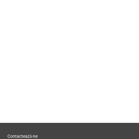
Contactează-ne