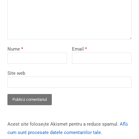
Nume
*
Email
*
Site web
Acest site folosește Akismet pentru a reduce spamul.
Află
cum sunt procesate datele comentariilor tale
.