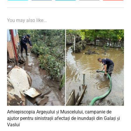
You may also like...
Arhiepiscopia Argeșului și Muscelului, campanie de
ajutor pentru sinistrații afectați de inundații din Galați și
Vaslui