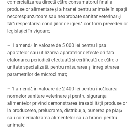
comercializarea directă către consumatorul final a
produselor alimentare şi a hranei pentru animale în spaţii
necorespunzătoare sau neaprobate sanitar veterinar şi
fără respectarea condiţiilor de igienă conform prevederilor
legislaţiei în vigoare;
– 1 amendă în valoare de 5 000 lei pentru lipsa
aparatelor sau utilizarea aparatelor defecte ori fără
etalonarea periodică efectuată şi certificată de către o
unitate specializată, pentru măsurarea şi înregistrarea
parametrilor de microclimat;
– 1 amendă în valoare de 2 400 lei pentru încălcarea
normelor sanitare veterinare şi pentru siguranţa
alimentelor privind demonstrarea trasabilităţii produselor
la producerea, prelucrarea, distribuţia, punerea pe piaţă
sau comercializarea alimentelor sau a hranei pentru
animale;