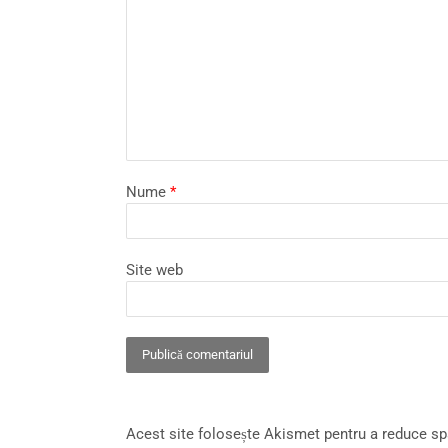
Nume
*
Site web
Acest site folosește Akismet pentru a reduce s