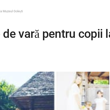
la Muzeul Golești
 de vară pentru copii 