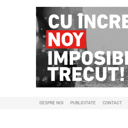
DESPRE NOI
PUBLICITATE
CONTACT