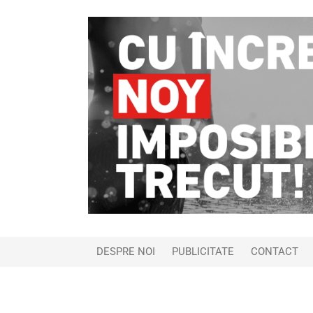
DESPRE NOI
PUBLICITATE
CONTACT