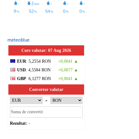
meteoblue
Curs valutar: 07 Aug 2026
EUR
: 5,2554 RON
+0,0041 ▲
USD
: 4,5584 RON
+0,0077 ▲
GBP
: 6,1277 RON
+0,0041 ▲
Convertor valutar
»
Rezultat:
-