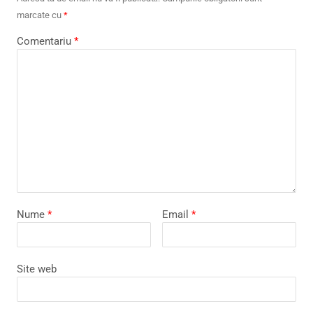
marcate cu
*
Comentariu
*
Nume
*
Email
*
Site web