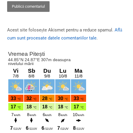
Acest site folosește Akismet pentru a reduce spamul.
Află
cum sunt procesate datele comentariilor tale
.