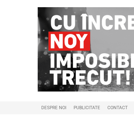
DESPRE NOI
PUBLICITATE
CONTACT