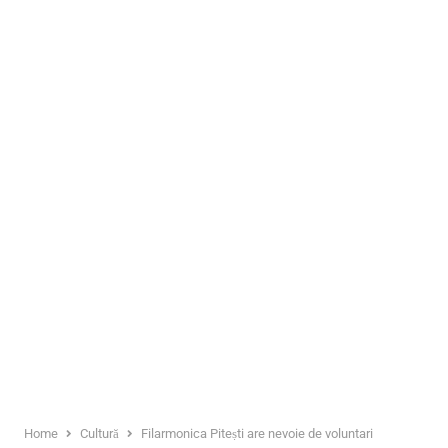
Home
Cultură
Filarmonica Pitești are nevoie de voluntari