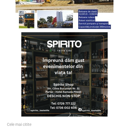
Cele mai citite