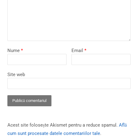
Nume
*
Email
*
Site web
Acest site folosește Akismet pentru a reduce spamul.
Află
cum sunt procesate datele comentariilor tale
.