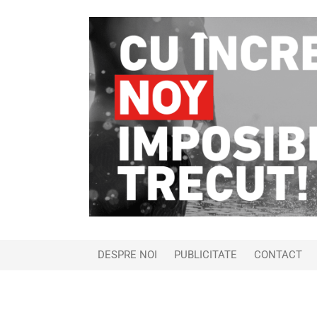
DESPRE NOI
PUBLICITATE
CONTACT