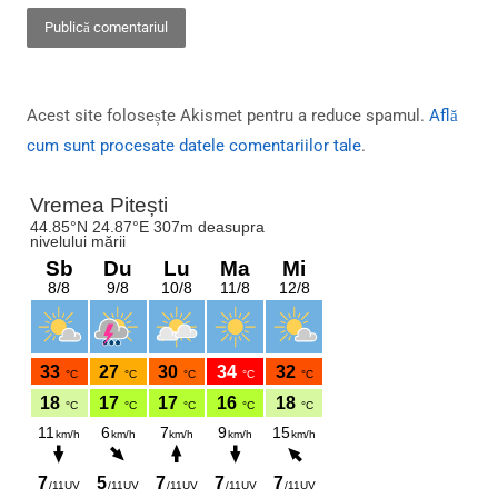
Acest site folosește Akismet pentru a reduce spamul.
Află
cum sunt procesate datele comentariilor tale
.