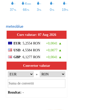
meteoblue
Curs valutar: 07 Aug 2026
EUR
: 5,2554 RON
+0,0041 ▲
USD
: 4,5584 RON
+0,0077 ▲
GBP
: 6,1277 RON
+0,0041 ▲
Convertor valutar
»
Rezultat:
-