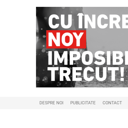
DESPRE NOI
PUBLICITATE
CONTACT