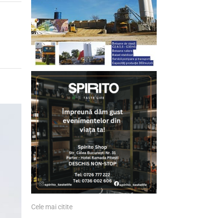
Cele mai citite